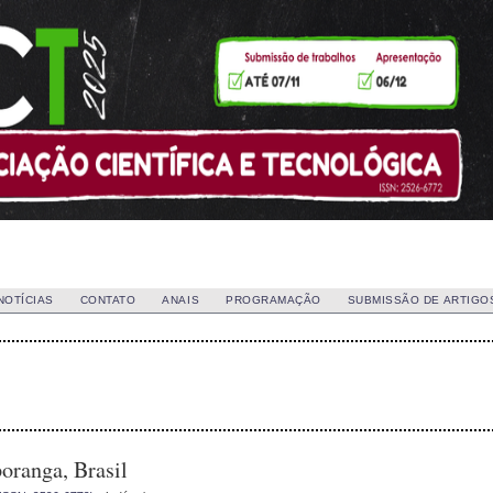
NOTÍCIAS
CONTATO
ANAIS
PROGRAMAÇÃO
SUBMISSÃO DE ARTIGO
oranga, Brasil